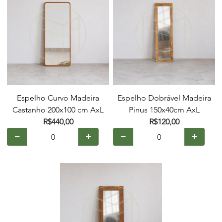
Espelho Curvo Madeira
Espelho Dobrável Madeira
Castanho 200x100 cm AxL
Pinus 150x40cm AxL
R$440,00
R$120,00