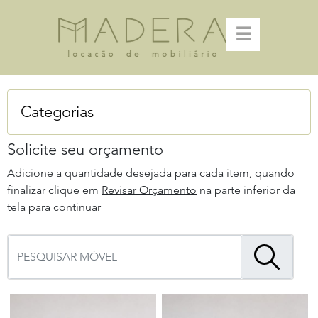
☰
Categorias
Solicite seu orçamento
Adicione a quantidade desejada para cada item, quando
finalizar clique em
Revisar Orçamento
na parte inferior da
tela para continuar