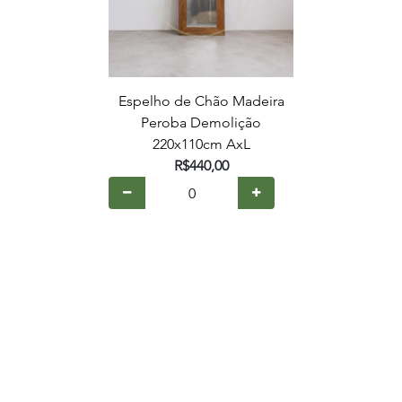
Espelho de Chão Madeira
Peroba Demolição
220x110cm AxL
R$440,00