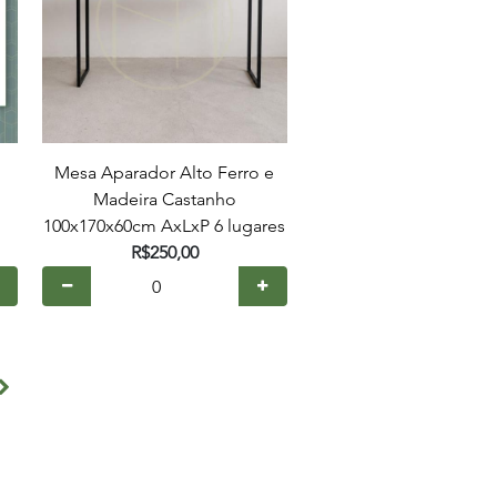
Mesa Aparador Alto Ferro e
Madeira Castanho
100x170x60cm AxLxP 6 lugares
R$250,00