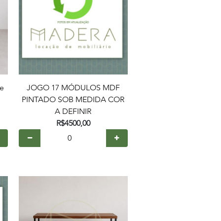
te
JOGO 17 MÓDULOS MDF
PINTADO SOB MEDIDA COR
A DEFINIR
R$4500,00