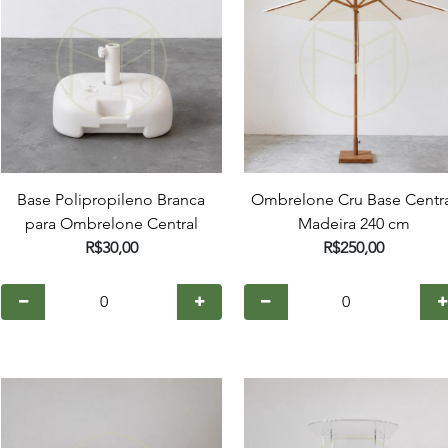
Base Polipropileno Branca
Ombrelone Cru Base Centr
para Ombrelone Central
Madeira 240 cm
R$30,00
R$250,00