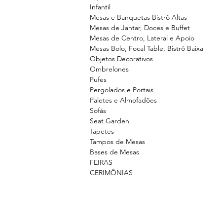
Infantil
Mesas e Banquetas Bistrô Altas
Mesas de Jantar, Doces e Buffet
Mesas de Centro, Lateral e Apoio
Mesas Bolo, Focal Table, Bistrô Baixa
Objetos Decorativos
Ombrelones
Pufes
Pergolados e Portais
Paletes e Almofadões
Sofás
Seat Garden
Tapetes
Tampos de Mesas
Bases de Mesas
FEIRAS
CERIMÔNIAS