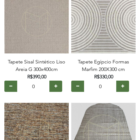
Tapete Sisal Sintético Liso
Tapete Egípcio Formas
Areia G 300x400cm
Marfim 200X300 cm
R$390,00
R$330,00