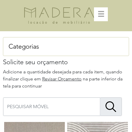
☰
Categorias
Solicite seu orçamento
Adicione a quantidade desejada para cada item, quando
finalizar clique em
Revisar Orçamento
na parte inferior da
tela para continuar