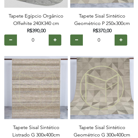
Tapete Egípcio Orgânico
Tapete Sisal Sintético
Offwhite 240X340 cm
Geométrico P 250x300cm
R$390,00
R$370,00
Tapete Sisal Sintético
Tapete Sisal Sintético
Listrado G 300x400cm
Geométrico G 300x400cm